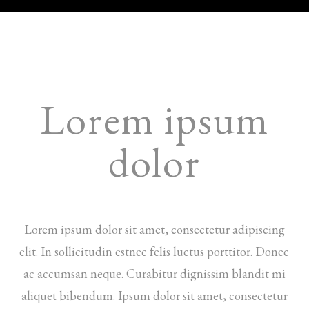
Lorem ipsum
dolor
Lorem ipsum dolor sit amet, consectetur adipiscing
elit. In sollicitudin estnec felis luctus porttitor. Donec
ac accumsan neque. Curabitur dignissim blandit mi
aliquet bibendum. Ipsum dolor sit amet, consectetur