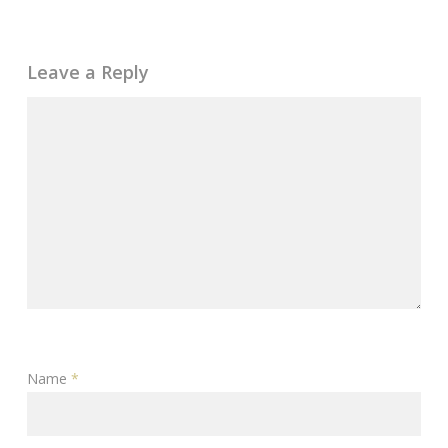
Leave a Reply
Name
*