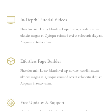
In-Depth Tutorial Videos
Phasellus enim libero, blandit vel sapien vitae, condimentum
ultricies magna et. Quisque euismod orci ut et lobortis aliquam.
Aliquam in tortor enim.
Effortless Page Builder
Phasellus enim libero, blandit vel sapien vitae, condimentum
ultricies magna et. Quisque euismod orci ut et lobortis aliquam.
Aliquam in tortor enim.
Free Updates & Support