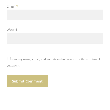
Email
*
Website
Save my name, email, and website in this browser for the next time I
comment.