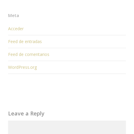
Meta
Acceder
Feed de entradas
Feed de comentarios
WordPress.org
Leave a Reply