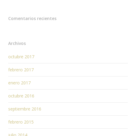
Comentarios recientes
Archivos
octubre 2017
febrero 2017
enero 2017
octubre 2016
septiembre 2016
febrero 2015
julio 2014