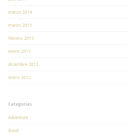
marzo 2014
marzo 2013
febrero 2013
enero 2013
diciembre 2012
enero 2012
Categorías
Adventure
Band