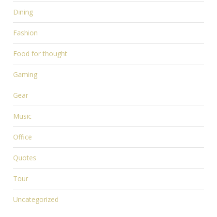
Dining
Fashion
Food for thought
Gaming
Gear
Music
Office
Quotes
Tour
Uncategorized