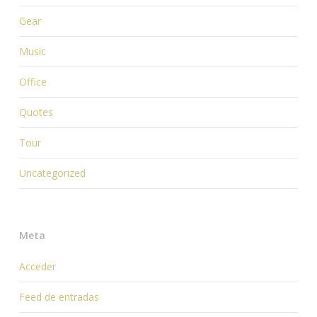
Gear
Music
Office
Quotes
Tour
Uncategorized
Meta
Acceder
Feed de entradas