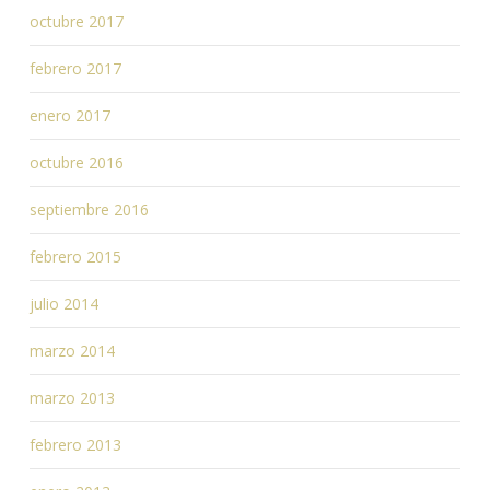
octubre 2017
febrero 2017
enero 2017
octubre 2016
septiembre 2016
febrero 2015
julio 2014
marzo 2014
marzo 2013
febrero 2013