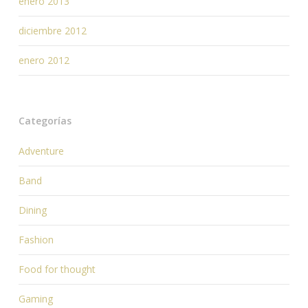
enero 2013
diciembre 2012
enero 2012
Categorías
Adventure
Band
Dining
Fashion
Food for thought
Gaming