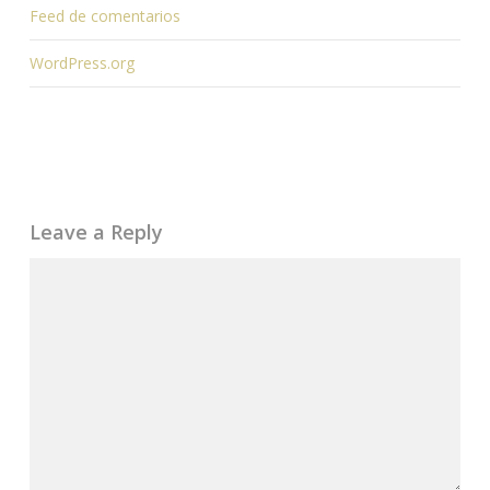
Feed de comentarios
WordPress.org
Leave a Reply