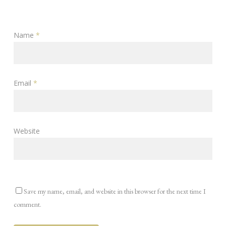
Name
*
Email
*
Website
Save my name, email, and website in this browser for the next time I
comment.