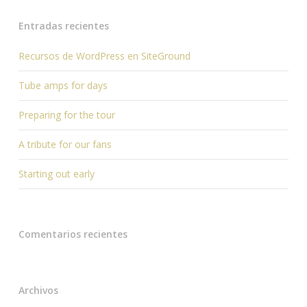
Entradas recientes
Recursos de WordPress en SiteGround
Tube amps for days
Preparing for the tour
A tribute for our fans
Starting out early
Comentarios recientes
Archivos