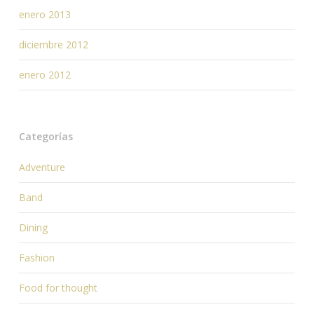
enero 2013
diciembre 2012
enero 2012
Categorías
Adventure
Band
Dining
Fashion
Food for thought