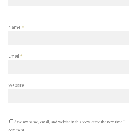
Name
*
Email
*
Website
Save my name, email, and website in this browser for the next time I
comment.