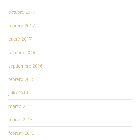
octubre 2017
febrero 2017
enero 2017
octubre 2016
septiembre 2016
febrero 2015
julio 2014
marzo 2014
marzo 2013
febrero 2013