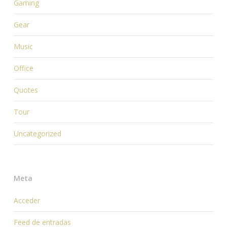
Gaming
Gear
Music
Office
Quotes
Tour
Uncategorized
Meta
Acceder
Feed de entradas