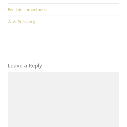
Feed de comentarios
WordPress.org
Leave a Reply