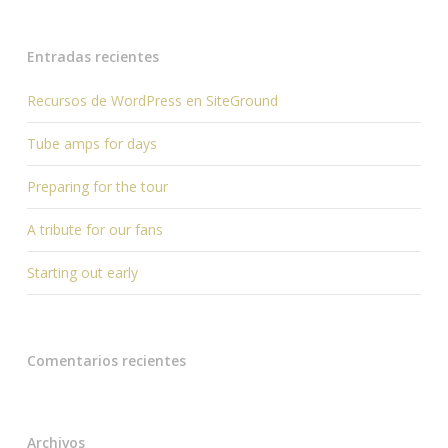
Entradas recientes
Recursos de WordPress en SiteGround
Tube amps for days
Preparing for the tour
A tribute for our fans
Starting out early
Comentarios recientes
Archivos