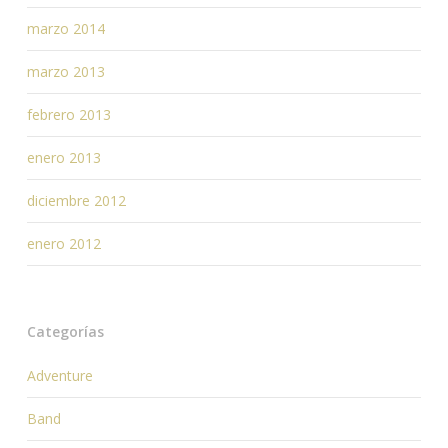
marzo 2014
marzo 2013
febrero 2013
enero 2013
diciembre 2012
enero 2012
Categorías
Adventure
Band