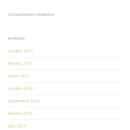
Comentarios recientes
Archivos
octubre 2017
febrero 2017
enero 2017
octubre 2016
septiembre 2016
febrero 2015
julio 2014