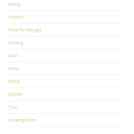
Dining
Fashion
Food for thought
Gaming
Gear
Music
Office
Quotes
Tour
Uncategorized