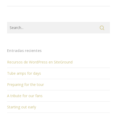
Entradas recientes
Recursos de WordPress en SiteGround
Tube amps for days
Preparing for the tour
A tribute for our fans
Starting out early