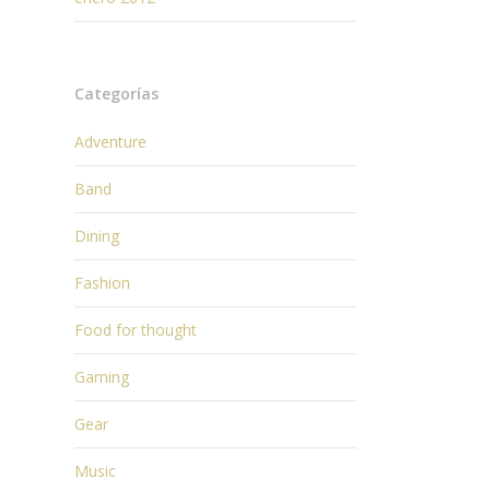
Categorías
Adventure
Band
Dining
Fashion
Food for thought
Gaming
Gear
Music