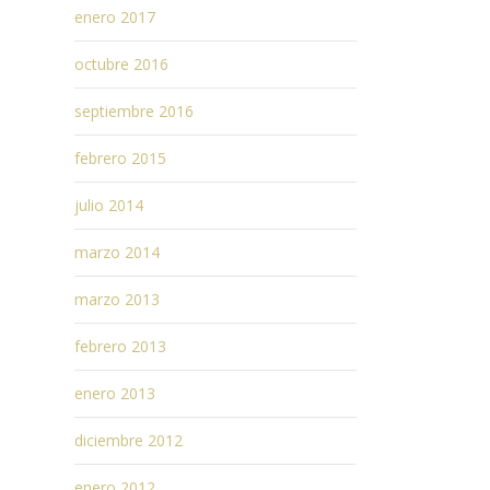
enero 2017
octubre 2016
septiembre 2016
febrero 2015
julio 2014
marzo 2014
marzo 2013
febrero 2013
enero 2013
diciembre 2012
enero 2012