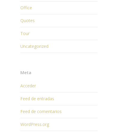
Office
Quotes
Tour
Uncategorized
Meta
Acceder
Feed de entradas
Feed de comentarios
WordPress.org