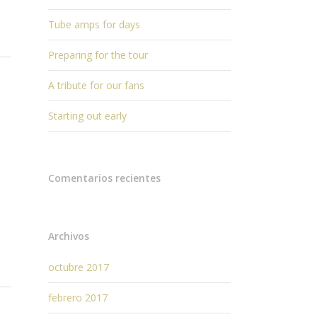
Tube amps for days
Preparing for the tour
A tribute for our fans
Starting out early
Comentarios recientes
Archivos
octubre 2017
febrero 2017